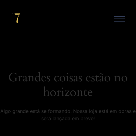
Grandes coisas estão no
horizonte
Algo grande está se formando! Nossa loja está em obras e
será lançada em breve!