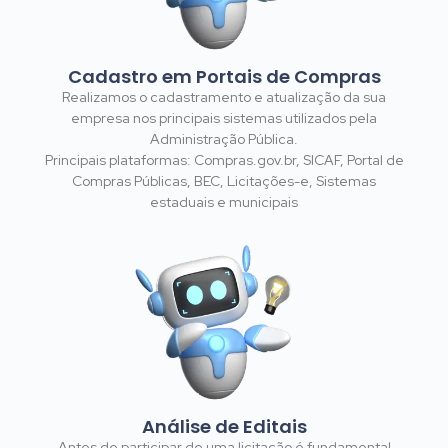
Cadastro em Portais de Compras
Realizamos o cadastramento e atualização da sua
empresa nos principais sistemas utilizados pela
Administração Pública.
Principais plataformas: Compras.gov.br, SICAF, Portal de
Compras Públicas, BEC, Licitações-e, Sistemas
estaduais e municipais
Análise de Editais
Antes de participar de uma licitação é fundamental