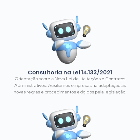
Consultoria na Lei 14.133/2021
Orientação sobre a Nova Lei de Licitações e Contratos
Administrativos. Auxiliamos empresas na adaptação às
novas regras e procedimentos exigidos pela legislação.