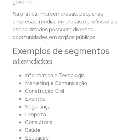
governo.
Na prática, microempresas, pequenas
empresas, médias empresas e profissionais
especializados possuem diversas
oportunidades em órgãos públicos.
Exemplos de segmentos
atendidos
Informática e Tecnologia
Marketing e Comunicação
Construção Civil
Eventos
Segurança
Limpeza
Consultoria
Saúde
Educação