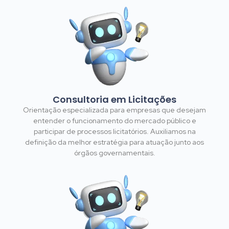
Consultoria em Licitações
Orientação especializada para empresas que desejam
entender o funcionamento do mercado público e
participar de processos licitatórios. Auxiliamos na
definição da melhor estratégia para atuação junto aos
órgãos governamentais.