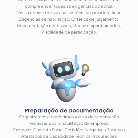
compreender todas as exigências do edital.
Nossa equipe realiza análise técnica para identificar:
Exigências de habilitação, Critérios de julgamento,
Documentação necessária, Riscos e oportunidades,
Viabilidade de participação,
Preparação de Documentação
Organizamos e conferimos toda a documentação
necessária para habilitação da empresa.
Exemplos Contrato Social Certidões Negativas Balanços
Atestados de Capacidade Técnica Procurações