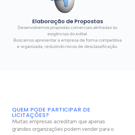
Elaboração de Propostas
Desenvolvemos propostas comerciais alinhadas às
exigências do edital.
Buscamos apresentar a empresa de forma competitiva
e organizada, reduzindo riscos de desclassificação.
QUEM PODE PARTICIPAR DE
LICITAÇÕES?
Muitas empresas acreditam que apenas
grandes organizações podem vender para o