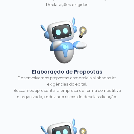
Declarações exigidas
Elaboração de Propostas
Desenvolvemos propostas comerciais alinhadas às
exigências do edital.
Buscamos apresentar a empresa de forma competitiva
e organizada, reduzindo riscos de desclassificação.