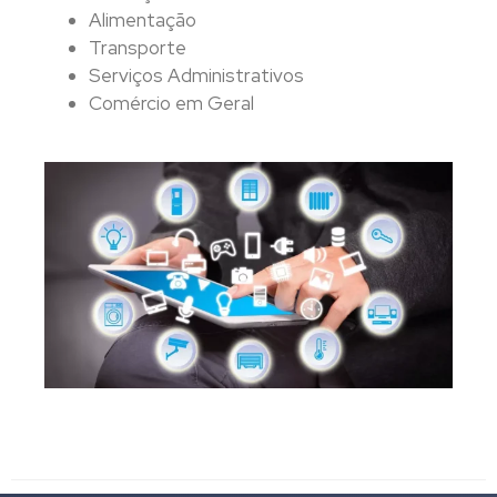
Alimentação
Transporte
Serviços Administrativos
Comércio em Geral