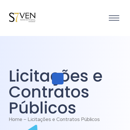
Licitações e
Contratos
Públicos
Home – Licitações e Contratos Públicos