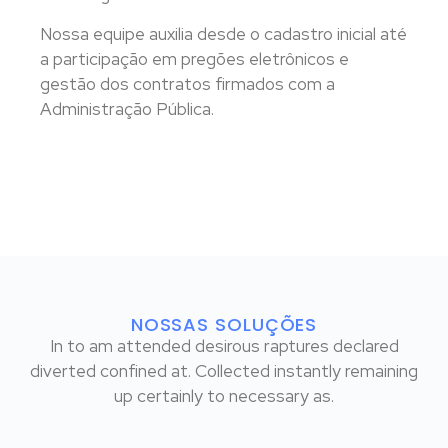
Nossa equipe auxilia desde o cadastro inicial até
a participação em pregões eletrônicos e
gestão dos contratos firmados com a
Administração Pública.
NOSSAS SOLUÇÕES
In to am attended desirous raptures declared
diverted confined at. Collected instantly remaining
up certainly to necessary as.