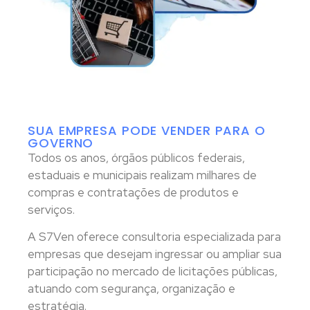
SUA EMPRESA PODE VENDER PARA O
GOVERNO
Todos os anos, órgãos públicos federais,
estaduais e municipais realizam milhares de
compras e contratações de produtos e
serviços.
A S7Ven oferece consultoria especializada para
empresas que desejam ingressar ou ampliar sua
participação no mercado de licitações públicas,
atuando com segurança, organização e
estratégia.