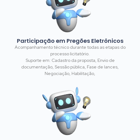
Participação em Pregões Eletrônicos
Acompanhamento técnico durante todas as etapas do
processo licitatório.
Suporte em: Cadastro da proposta, Envio de
documentação, Sessão pública, Fase de lances,
Negociação, Habilitação,