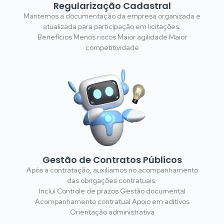
Regularização Cadastral
Mantemos a documentação da empresa organizada e
atualizada para participação em licitações.
Benefícios Menos riscos Maior agilidade Maior
competitividade
Gestão de Contratos Públicos
Após a contratação, auxiliamos no acompanhamento
das obrigações contratuais.
Inclui Controle de prazos Gestão documental
Acompanhamento contratual Apoio em aditivos
Orientação administrativa