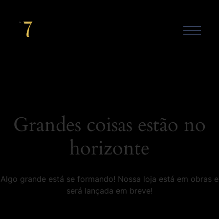
Grandes coisas estão no
horizonte
Algo grande está se formando! Nossa loja está em obras e
será lançada em breve!